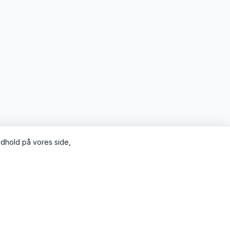
indhold på vores side,