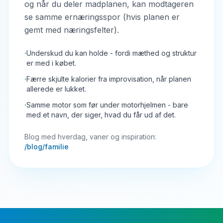
og når du deler madplanen, kan modtageren
se samme ernæringsspor (hvis planen er
gemt med næringsfelter).
·
Underskud du kan holde - fordi mæthed og struktur
er med i købet.
·
Færre skjulte kalorier fra improvisation, når planen
allerede er lukket.
·
Samme motor som før under motorhjelmen - bare
med et navn, der siger, hvad du får ud af det.
Blog med hverdag, vaner og inspiration:
/blog/familie