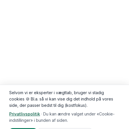
Selvom vi er eksperter i vægttab, bruger vi stadig
cookies 🍪 Bl.a. så vi kan vise dig det indhold på vores
side, der passer bedst til dig (kostfokus).
Privatlivspolitik
·
Du kan ændre valget under «Cookie-
indstillinger» i bunden af siden.