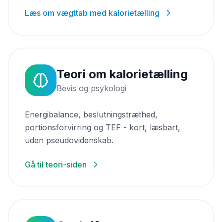
Læs om vægttab med kalorietælling
Teori om kalorietælling
Bevis og psykologi
Energibalance, beslutningstræthed,
portionsforvirring og TEF - kort, læsbart,
uden pseudovidenskab.
Gå til teori-siden