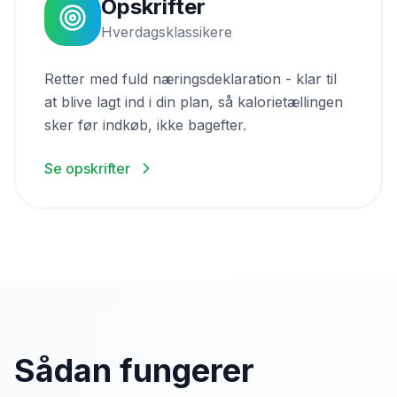
Opskrifter
Hverdagsklassikere
Retter med fuld næringsdeklaration - klar til
at blive lagt ind i din plan, så kalorietællingen
sker før indkøb, ikke bagefter.
Se opskrifter
Sådan fungerer