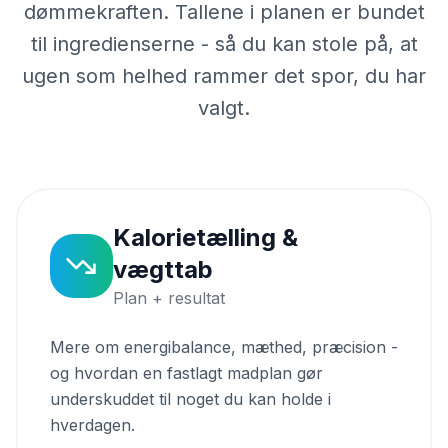
dømmekraften. Tallene i planen er bundet
til ingredienserne - så du kan stole på, at
ugen som helhed rammer det spor, du har
valgt.
Kalorietælling &
vægttab
Plan + resultat
Mere om energibalance, mæthed, præcision -
og hvordan en fastlagt madplan gør
underskuddet til noget du kan holde i
hverdagen.