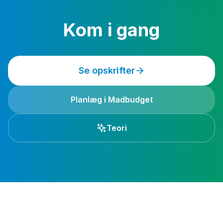
Kom i gang
Se opskrifter
Planlæg i Madbudget
Teori