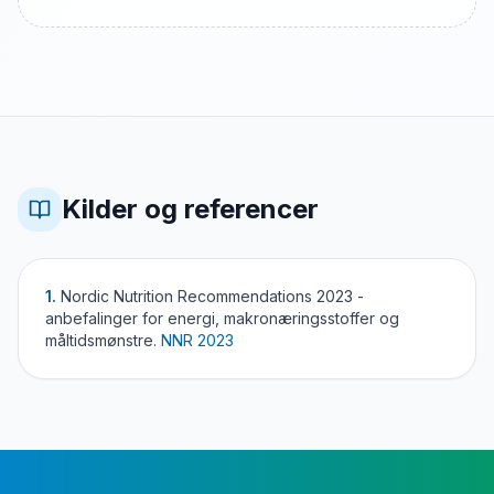
Kilder og referencer
1.
Nordic Nutrition Recommendations 2023 -
anbefalinger for energi, makronæringsstoffer og
måltidsmønstre.
NNR 2023