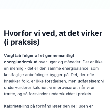
Hvorfor vi ved, at det virker
(i praksis)
Vægttab følger af et gennemsnitligt
energiunderskud
over uger og måneder. Det er ikke
en mening - det er den samme energibalance, som
kostfaglige anbefalinger bygger på. Det, der ofte
knækker folk, er ikke forståelsen, men
udførelsen
: vi
undervurderer kalorier, vi improviserer, når vi er
trætte, og så forsvinder underskuddet i praksis.
Kalorietælling på forhånd løser den del: ugen er