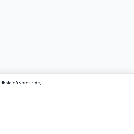
indhold på vores side,