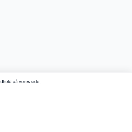
indhold på vores side,