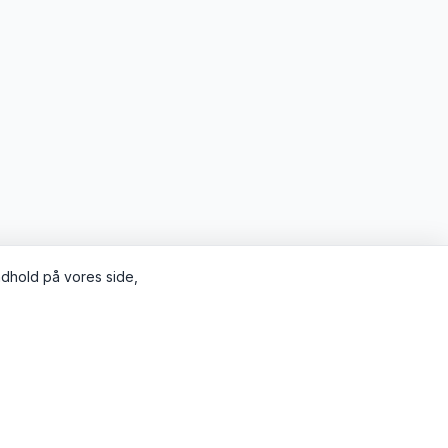
indhold på vores side,