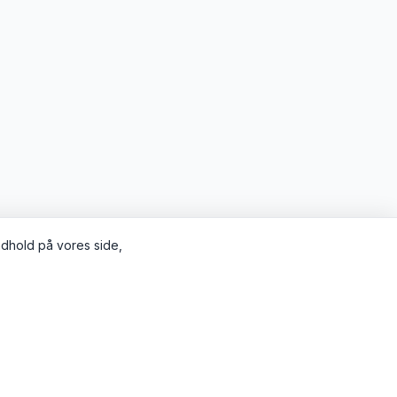
indhold på vores side,