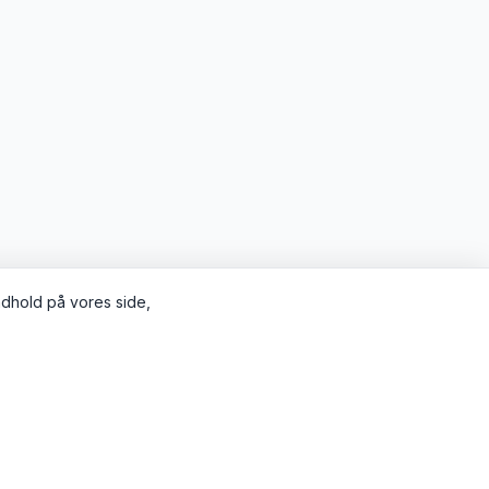
indhold på vores side,