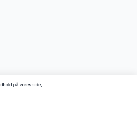
indhold på vores side,