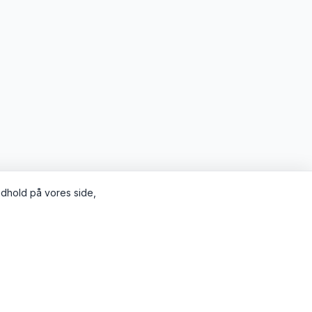
indhold på vores side,