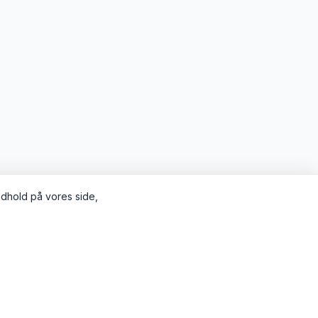
indhold på vores side,