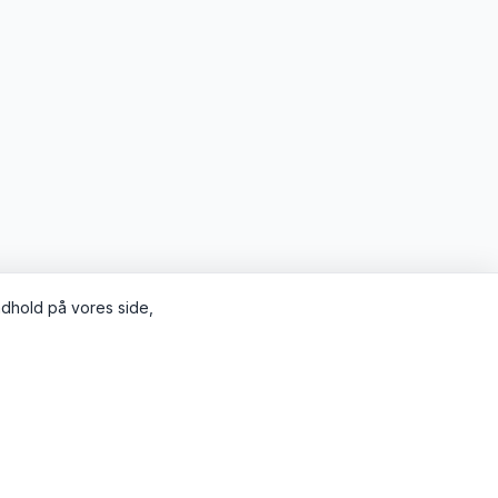
indhold på vores side,