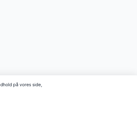
indhold på vores side,