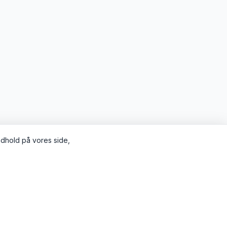
indhold på vores side,