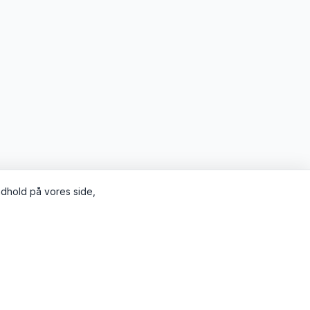
indhold på vores side,