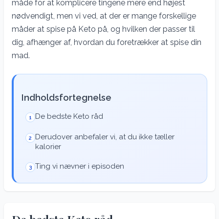
måde for at komplicere tingene mere end højest
nødvendigt, men vi ved, at der er mange forskellige
måder at spise på Keto på, og hvilken der passer til
dig, afhænger af, hvordan du foretrækker at spise din
mad.
Indholdsfortegnelse
De bedste Keto råd
1
Derudover anbefaler vi, at du ikke tæller
2
kalorier
Ting vi nævner i episoden
3