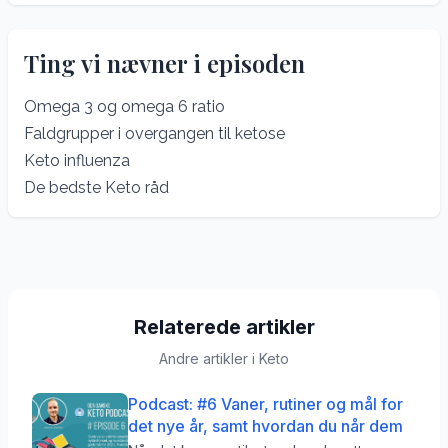
Ting vi nævner i episoden
Omega 3 og omega 6 ratio
Faldgrupper i overgangen til ketose
Keto influenza
De bedste Keto råd
Relaterede artikler
Andre artikler i
Keto
Podcast: #6 Vaner, rutiner og mål for
det nye år, samt hvordan du når dem