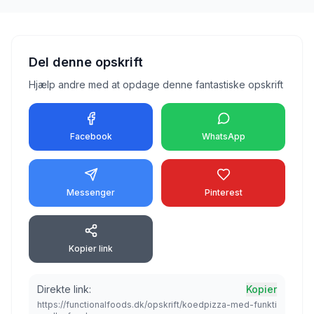
Del denne opskrift
Hjælp andre med at opdage denne fantastiske opskrift
Facebook
WhatsApp
Messenger
Pinterest
Kopier link
Direkte link:
Kopier
https://functionalfoods.dk/opskrift/koedpizza-med-funkti