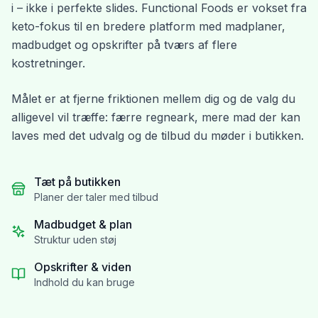
i – ikke i perfekte slides. Functional Foods er vokset fra
keto-fokus til en bredere platform med madplaner,
madbudget og opskrifter på tværs af flere
kostretninger.
Målet er at fjerne friktionen mellem dig og de valg du
alligevel vil træffe: færre regneark, mere mad der kan
laves med det udvalg og de tilbud du møder i butikken.
Tæt på butikken
Planer der taler med tilbud
Madbudget & plan
Struktur uden støj
Opskrifter & viden
Indhold du kan bruge