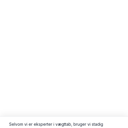
Selvom vi er eksperter i vægttab, bruger vi stadig