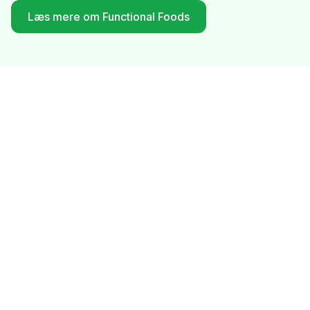
Læs mere om Functional Foods