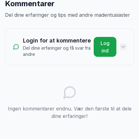
Kommentarer
Del dine erfaringer og tips med andre madentusiaster
Login for at kommentere
Log
Del dine erfaringer og få svar fra
ind
andre
Ingen kommentarer endnu. Vær den første til at dele
dine erfaringer!