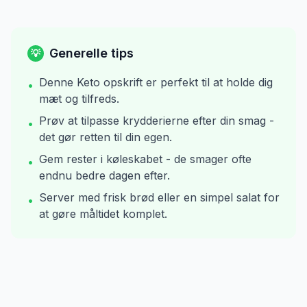
Generelle tips
💡
Denne Keto opskrift er perfekt til at holde dig
•
mæt og tilfreds.
Prøv at tilpasse krydderierne efter din smag -
•
det gør retten til din egen.
Gem rester i køleskabet - de smager ofte
•
endnu bedre dagen efter.
Server med frisk brød eller en simpel salat for
•
at gøre måltidet komplet.