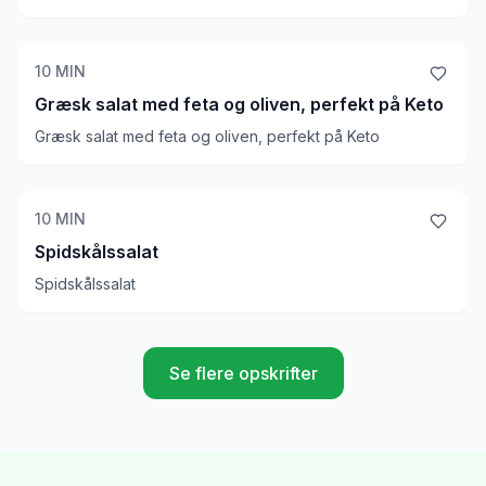
10
MIN
Græsk salat med feta og oliven, perfekt på Keto
Græsk salat med feta og oliven, perfekt på Keto
10
MIN
Spidskålssalat
Spidskålssalat
Se flere opskrifter