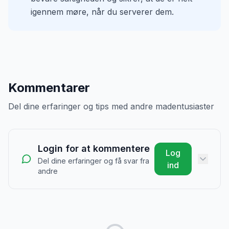
igennem møre, når du serverer dem.
Kommentarer
Del dine erfaringer og tips med andre madentusiaster
Login for at kommentere
Log
Del dine erfaringer og få svar fra
ind
andre