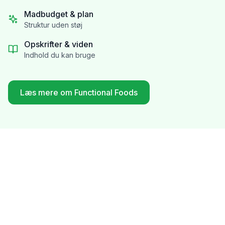
Madbudget & plan
Struktur uden støj
Opskrifter & viden
Indhold du kan bruge
Læs mere om Functional Foods