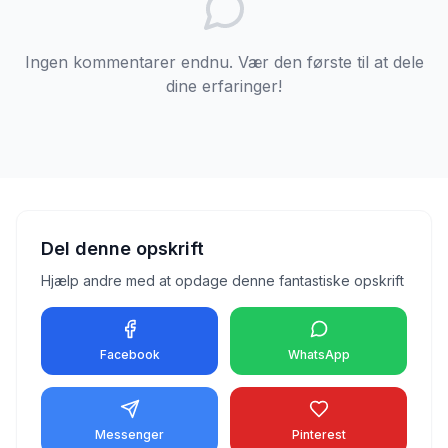
Ingen kommentarer endnu. Vær den første til at dele
dine erfaringer!
Del denne opskrift
Hjælp andre med at opdage denne fantastiske opskrift
Facebook
WhatsApp
Messenger
Pinterest