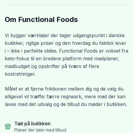
Om Functional Foods
Vi bygger værktøjer der tager udgangspunkt i danske
butikker, rigtige priser og den hverdag du faktisk lever
i – ikke i perfekte slides. Functional Foods er vokset fra
keto-fokus til en bredere platform med madplaner,
madbudget og opskrifter på tværs af flere
kostretninger.
Målet er at fjerne friktionen mellem dig og de valg du
alligevel vil træffe: færre regneark, mere mad der kan
laves med det udvalg og de tilbud du møder i butikken.
Tæt på butikken
Planer der taler med tilbud