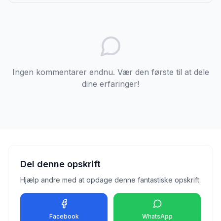
Ingen kommentarer endnu. Vær den første til at dele
dine erfaringer!
Del denne opskrift
Hjælp andre med at opdage denne fantastiske opskrift
Facebook
WhatsApp