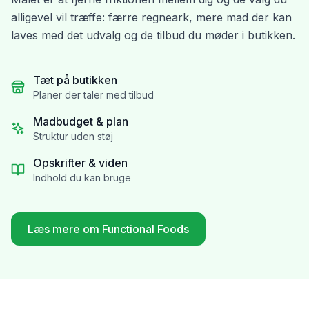
alligevel vil træffe: færre regneark, mere mad der kan
laves med det udvalg og de tilbud du møder i butikken.
Tæt på butikken
Planer der taler med tilbud
Madbudget & plan
Struktur uden støj
Opskrifter & viden
Indhold du kan bruge
Læs mere om Functional Foods