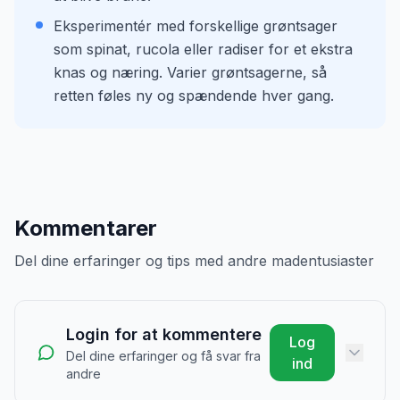
Eksperimentér med forskellige grøntsager
som spinat, rucola eller radiser for et ekstra
knas og næring. Varier grøntsagerne, så
retten føles ny og spændende hver gang.
Kommentarer
Del dine erfaringer og tips med andre madentusiaster
Login for at kommentere
Log
Del dine erfaringer og få svar fra
ind
andre