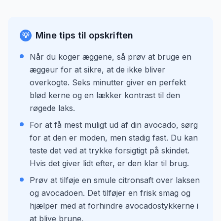
Mine tips til opskriften
💡
Når du koger æggene, så prøv at bruge en
æggeur for at sikre, at de ikke bliver
overkogte. Seks minutter giver en perfekt
blød kerne og en lækker kontrast til den
røgede laks.
For at få mest muligt ud af din avocado, sørg
for at den er moden, men stadig fast. Du kan
teste det ved at trykke forsigtigt på skindet.
Hvis det giver lidt efter, er den klar til brug.
Prøv at tilføje en smule citronsaft over laksen
og avocadoen. Det tilføjer en frisk smag og
hjælper med at forhindre avocadostykkerne i
at blive brune.