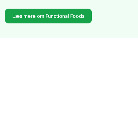
Læs mere om Functional Foods