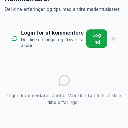
Del dine erfaringer og tips med andre madentusiaster
Login for at kommentere
Log
Del dine erfaringer og få svar fra
ind
andre
Ingen kommentarer endnu. Vær den første til at dele
dine erfaringer!