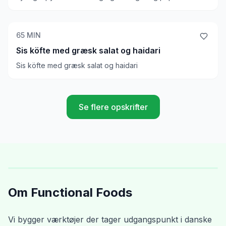
65
MIN
Sis köfte med græsk salat og haidari
Sis köfte med græsk salat og haidari
Se flere opskrifter
Om Functional Foods
Vi bygger værktøjer der tager udgangspunkt i danske