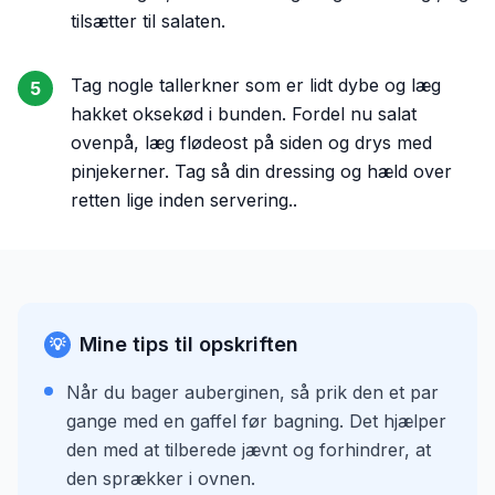
tilsætter til salaten.
Tag nogle tallerkner som er lidt dybe og læg
5
hakket oksekød i bunden. Fordel nu salat
ovenpå, læg flødeost på siden og drys med
pinjekerner. Tag så din dressing og hæld over
retten lige inden servering..
Mine tips til opskriften
💡
Når du bager auberginen, så prik den et par
gange med en gaffel før bagning. Det hjælper
den med at tilberede jævnt og forhindrer, at
den sprækker i ovnen.