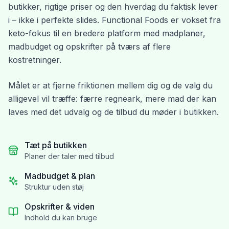
butikker, rigtige priser og den hverdag du faktisk lever
i – ikke i perfekte slides. Functional Foods er vokset fra
keto-fokus til en bredere platform med madplaner,
madbudget og opskrifter på tværs af flere
kostretninger.
Målet er at fjerne friktionen mellem dig og de valg du
alligevel vil træffe: færre regneark, mere mad der kan
laves med det udvalg og de tilbud du møder i butikken.
Tæt på butikken
Planer der taler med tilbud
Madbudget & plan
Struktur uden støj
Opskrifter & viden
Indhold du kan bruge