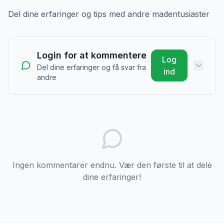
Del dine erfaringer og tips med andre madentusiaster
Login for at kommentere
Log
Del dine erfaringer og få svar fra
ind
andre
Ingen kommentarer endnu. Vær den første til at dele
dine erfaringer!