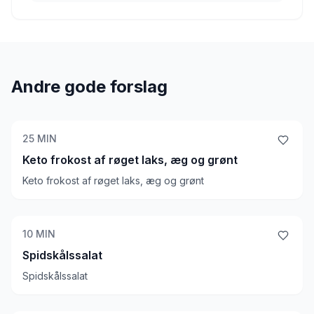
Andre gode forslag
25
MIN
Keto frokost af røget laks, æg og grønt
Keto frokost af røget laks, æg og grønt
10
MIN
Spidskålssalat
Spidskålssalat