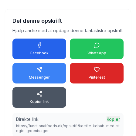
Del denne opskrift
Hjælp andre med at opdage denne fantastiske opskrift
Facebook
WhatsApp
Messenger
Pinterest
Kopier link
Direkte link:
Kopier
https://functionalfoods.dk/opskrift/koefte-kebab-med-st
egte-groentsager