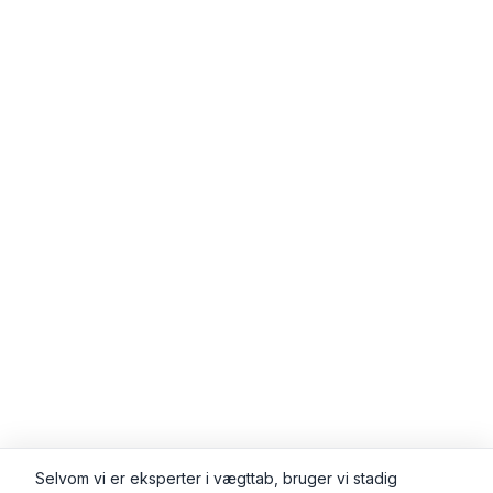
Selvom vi er eksperter i vægttab, bruger vi stadig