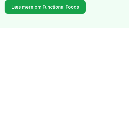
Læs mere om Functional Foods