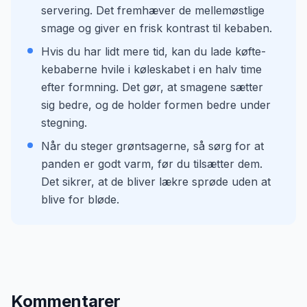
servering. Det fremhæver de mellemøstlige
smage og giver en frisk kontrast til kebaben.
Hvis du har lidt mere tid, kan du lade køfte-
kebaberne hvile i køleskabet i en halv time
efter formning. Det gør, at smagene sætter
sig bedre, og de holder formen bedre under
stegning.
Når du steger grøntsagerne, så sørg for at
panden er godt varm, før du tilsætter dem.
Det sikrer, at de bliver lækre sprøde uden at
blive for bløde.
Kommentarer