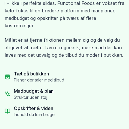
i – ikke i perfekte slides. Functional Foods er vokset fra
keto-fokus til en bredere platform med madplaner,
madbudget og opskrifter på tværs af flere
kostretninger.
Målet er at fjerne friktionen mellem dig og de valg du
alligevel vil træffe: færre regneark, mere mad der kan
laves med det udvalg og de tilbud du møder i butikken.
Tæt på butikken
Planer der taler med tilbud
Madbudget & plan
Struktur uden støj
Opskrifter & viden
Indhold du kan bruge