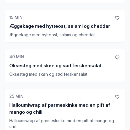
15
MIN
Æggekage med hytteost, salami og cheddar
Æggekage med hytteost, salami og cheddar
40
MIN
Oksesteg med skøn og sød ferskensalat
Oksesteg med skøn og sød ferskensalat
25
MIN
Halloumiwrap af parmeskinke med en pift af
mango og chili
Halloumiwrap af parmeskinke med en pift af mango og
chili