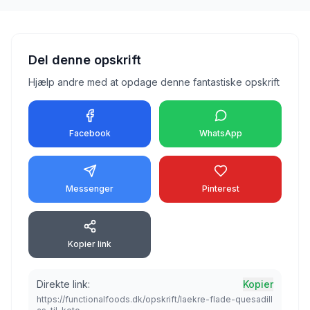
Del denne opskrift
Hjælp andre med at opdage denne fantastiske opskrift
Facebook
WhatsApp
Messenger
Pinterest
Kopier link
Direkte link:
Kopier
https://functionalfoods.dk/opskrift/laekre-flade-quesadill