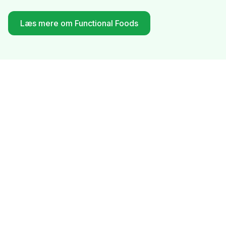
Læs mere om Functional Foods