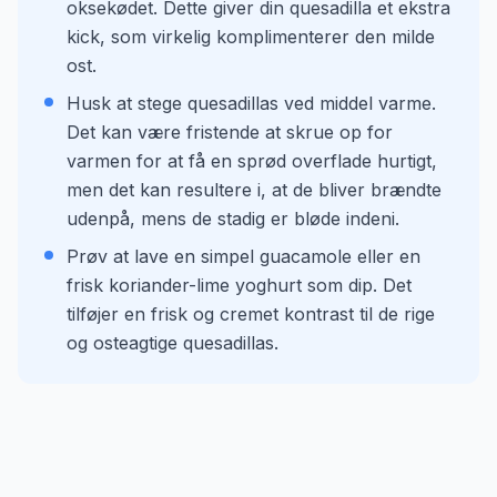
oksekødet. Dette giver din quesadilla et ekstra
kick, som virkelig komplimenterer den milde
ost.
Husk at stege quesadillas ved middel varme.
Det kan være fristende at skrue op for
varmen for at få en sprød overflade hurtigt,
men det kan resultere i, at de bliver brændte
udenpå, mens de stadig er bløde indeni.
Prøv at lave en simpel guacamole eller en
frisk koriander-lime yoghurt som dip. Det
tilføjer en frisk og cremet kontrast til de rige
og osteagtige quesadillas.