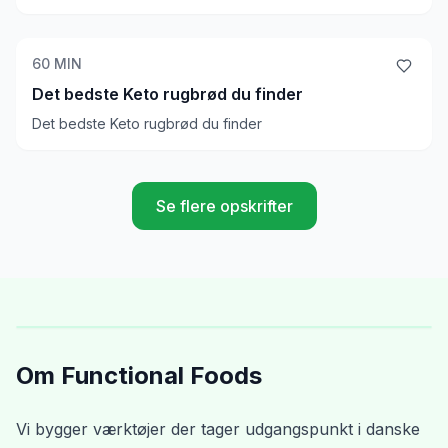
60
MIN
Det bedste Keto rugbrød du finder
Det bedste Keto rugbrød du finder
Se flere opskrifter
Om Functional Foods
Vi bygger værktøjer der tager udgangspunkt i danske