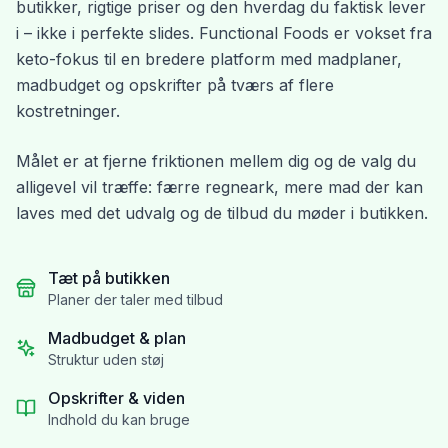
butikker, rigtige priser og den hverdag du faktisk lever
i – ikke i perfekte slides. Functional Foods er vokset fra
keto-fokus til en bredere platform med madplaner,
madbudget og opskrifter på tværs af flere
kostretninger.
Målet er at fjerne friktionen mellem dig og de valg du
alligevel vil træffe: færre regneark, mere mad der kan
laves med det udvalg og de tilbud du møder i butikken.
Tæt på butikken
Planer der taler med tilbud
Madbudget & plan
Struktur uden støj
Opskrifter & viden
Indhold du kan bruge