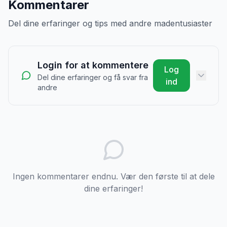
Kommentarer
Del dine erfaringer og tips med andre madentusiaster
Login for at kommentere
Log
Del dine erfaringer og få svar fra
ind
andre
Ingen kommentarer endnu. Vær den første til at dele
dine erfaringer!