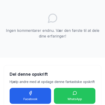
Ingen kommentarer endnu. Vær den første til at dele
dine erfaringer!
Del denne opskrift
Hjælp andre med at opdage denne fantastiske opskrift
Facebook
WhatsApp