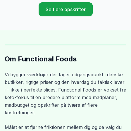
Se flere opskrifter
Om Functional Foods
Vi bygger værktøjer der tager udgangspunkt i danske
butikker, rigtige priser og den hverdag du faktisk lever
i – ikke i perfekte slides. Functional Foods er vokset fra
keto-fokus til en bredere platform med madplaner,
madbudget og opskrifter på tværs af flere
kostretninger.
Målet er at fjerne friktionen mellem dig og de valg du