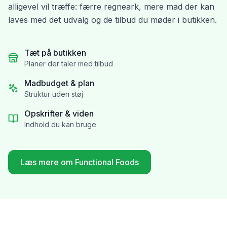
alligevel vil træffe: færre regneark, mere mad der kan
laves med det udvalg og de tilbud du møder i butikken.
Tæt på butikken
Planer der taler med tilbud
Madbudget & plan
Struktur uden støj
Opskrifter & viden
Indhold du kan bruge
Læs mere om Functional Foods