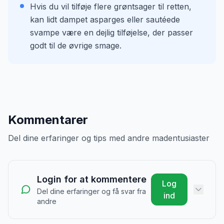
Hvis du vil tilføje flere grøntsager til retten,
kan lidt dampet asparges eller sautéede
svampe være en dejlig tilføjelse, der passer
godt til de øvrige smage.
Kommentarer
Del dine erfaringer og tips med andre madentusiaster
Login for at kommentere
Log
Del dine erfaringer og få svar fra
ind
andre