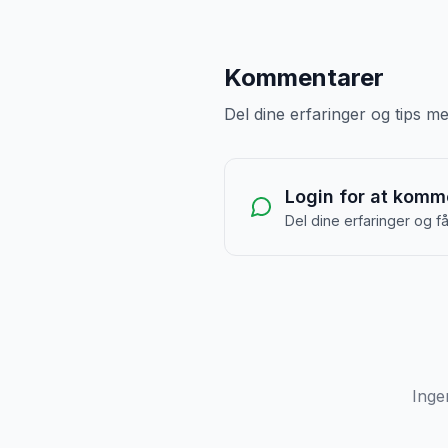
Kommentarer
Del dine erfaringer og tips 
Login for at komm
Del dine erfaringer og f
Inge