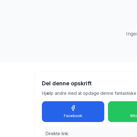
Inge
Del denne opskrift
Hjælp andre med at opdage denne fantastiske 
Facebook
Wha
Direkte link: