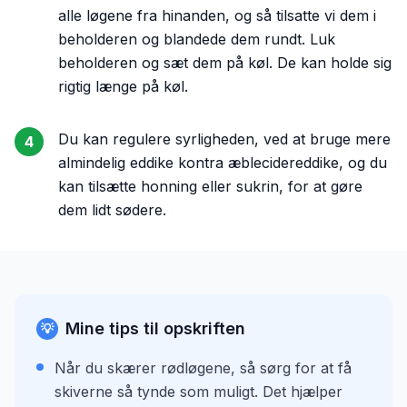
alle løgene fra hinanden, og så tilsatte vi dem i
beholderen og blandede dem rundt. Luk
beholderen og sæt dem på køl. De kan holde sig
rigtig længe på køl.
Du kan regulere syrligheden, ved at bruge mere
4
almindelig eddike kontra æblecidereddike, og du
kan tilsætte honning eller sukrin, for at gøre
dem lidt sødere.
Mine tips til opskriften
💡
Når du skærer rødløgene, så sørg for at få
skiverne så tynde som muligt. Det hjælper