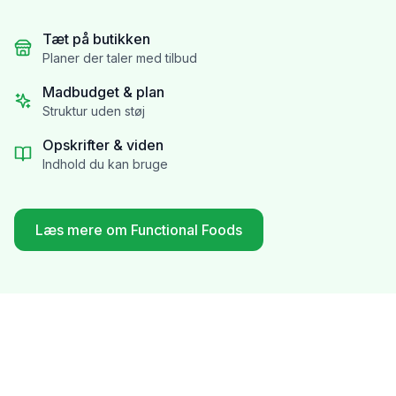
Tæt på butikken
Planer der taler med tilbud
Madbudget & plan
Struktur uden støj
Opskrifter & viden
Indhold du kan bruge
Læs mere om Functional Foods