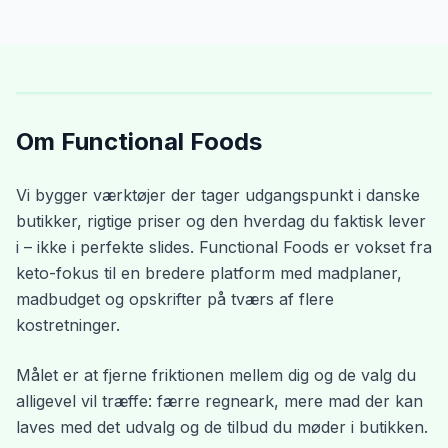
Om Functional Foods
Vi bygger værktøjer der tager udgangspunkt i danske
butikker, rigtige priser og den hverdag du faktisk lever
i – ikke i perfekte slides. Functional Foods er vokset fra
keto-fokus til en bredere platform med madplaner,
madbudget og opskrifter på tværs af flere
kostretninger.
Målet er at fjerne friktionen mellem dig og de valg du
alligevel vil træffe: færre regneark, mere mad der kan
laves med det udvalg og de tilbud du møder i butikken.