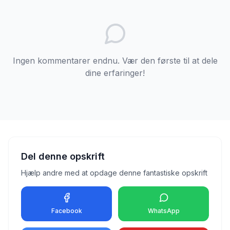
Ingen kommentarer endnu. Vær den første til at dele
dine erfaringer!
Del denne opskrift
Hjælp andre med at opdage denne fantastiske opskrift
Facebook
WhatsApp