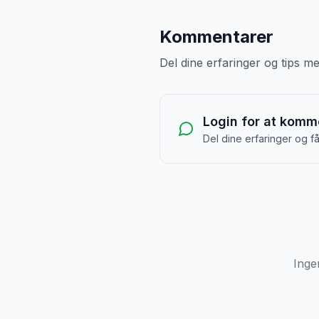
Kommentarer
Del dine erfaringer og tips 
Login for at komm
Del dine erfaringer og f
Inge