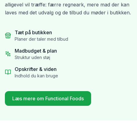
alligevel vil træffe: færre regneark, mere mad der kan
laves med det udvalg og de tilbud du møder i butikken.
Tæt på butikken
Planer der taler med tilbud
Madbudget & plan
Struktur uden støj
Opskrifter & viden
Indhold du kan bruge
Læs mere om Functional Foods