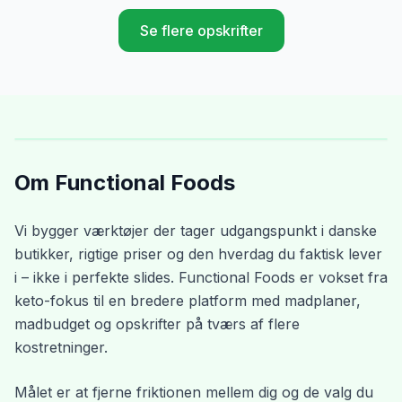
Se flere opskrifter
Om Functional Foods
Vi bygger værktøjer der tager udgangspunkt i danske
butikker, rigtige priser og den hverdag du faktisk lever
i – ikke i perfekte slides. Functional Foods er vokset fra
keto-fokus til en bredere platform med madplaner,
madbudget og opskrifter på tværs af flere
kostretninger.
Målet er at fjerne friktionen mellem dig og de valg du