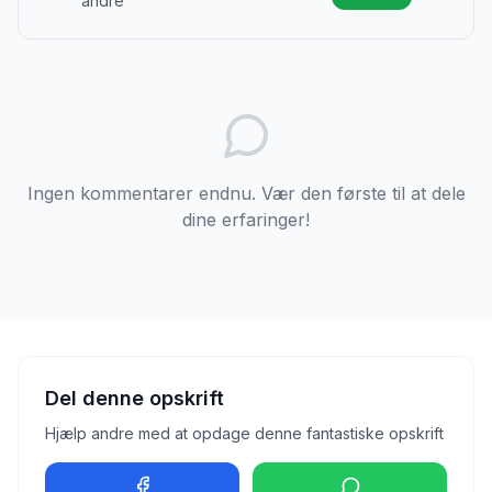
andre
Ingen kommentarer endnu. Vær den første til at dele
dine erfaringer!
Del denne opskrift
Hjælp andre med at opdage denne fantastiske opskrift