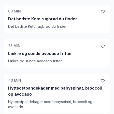
60
MIN
Det bedste Keto rugbrød du finder
Det bedste Keto rugbrød du finder
25
MIN
Lækre og sunde avocado fritter
Lækre og sunde avocado fritter
40
MIN
Hytteostpandekager med babyspinat, broccoli
og avocado
Hytteostpandekager med babyspinat, broccoli og
avocado