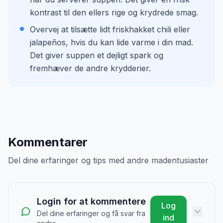
kontrast til den ellers rige og krydrede smag.
Overvej at tilsætte lidt friskhakket chili eller
jalapeños, hvis du kan lide varme i din mad.
Det giver suppen et dejligt spark og
fremhæver de andre krydderier.
Kommentarer
Del dine erfaringer og tips med andre madentusiaster
Login for at kommentere
Log
Del dine erfaringer og få svar fra
ind