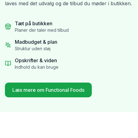
laves med det udvalg og de tilbud du møder i butikken.
Tæt på butikken
Planer der taler med tilbud
Madbudget & plan
Struktur uden støj
Opskrifter & viden
Indhold du kan bruge
Læs mere om Functional Foods