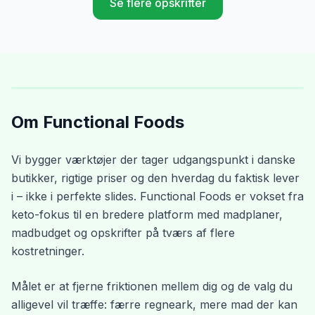
Se flere opskrifter
Om Functional Foods
Vi bygger værktøjer der tager udgangspunkt i danske
butikker, rigtige priser og den hverdag du faktisk lever
i – ikke i perfekte slides. Functional Foods er vokset fra
keto-fokus til en bredere platform med madplaner,
madbudget og opskrifter på tværs af flere
kostretninger.
Målet er at fjerne friktionen mellem dig og de valg du
alligevel vil træffe: færre regneark, mere mad der kan