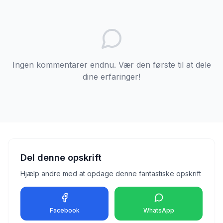
Ingen kommentarer endnu. Vær den første til at dele
dine erfaringer!
Del denne opskrift
Hjælp andre med at opdage denne fantastiske opskrift
Facebook
WhatsApp