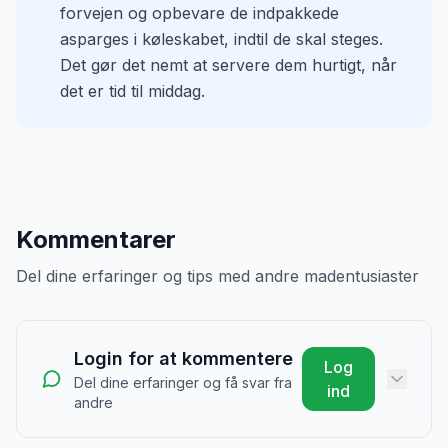
forvejen og opbevare de indpakkede
asparges i køleskabet, indtil de skal steges.
Det gør det nemt at servere dem hurtigt, når
det er tid til middag.
Kommentarer
Del dine erfaringer og tips med andre madentusiaster
Login for at kommentere
Log
Del dine erfaringer og få svar fra
ind
andre