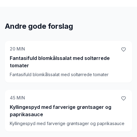
Andre gode forslag
20
MIN
Fantasifuld blomkålssalat med soltørrede
tomater
Fantasifuld blomkålssalat med soltørrede tomater
45
MIN
Kyllingespyd med farverige grøntsager og
paprikasauce
Kyllingespyd med farverige grøntsager og paprikasauce