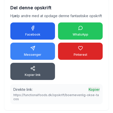
Del denne opskrift
Hjælp andre med at opdage denne fantastiske opskrift
Facebook
WhatsApp
Messenger
Pinterest
Kopier link
Direkte link:
Kopier
https://functionalfoods.dk/opskrift/boernevenlig-okse-ta
cos