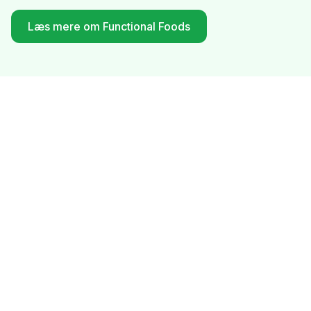
Læs mere om Functional Foods