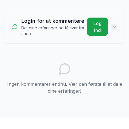
Login for at kommentere
Log
Del dine erfaringer og få svar fra
ind
andre
Ingen kommentarer endnu. Vær den første til at dele
dine erfaringer!