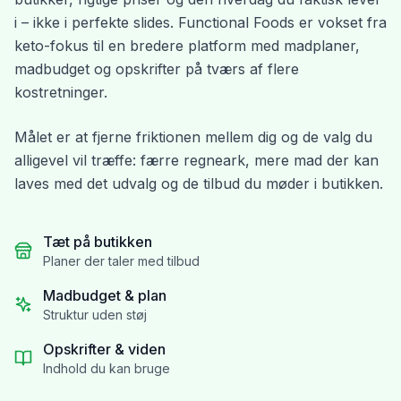
i – ikke i perfekte slides. Functional Foods er vokset fra
keto-fokus til en bredere platform med madplaner,
madbudget og opskrifter på tværs af flere
kostretninger.
Målet er at fjerne friktionen mellem dig og de valg du
alligevel vil træffe: færre regneark, mere mad der kan
laves med det udvalg og de tilbud du møder i butikken.
Tæt på butikken
Planer der taler med tilbud
Madbudget & plan
Struktur uden støj
Opskrifter & viden
Indhold du kan bruge