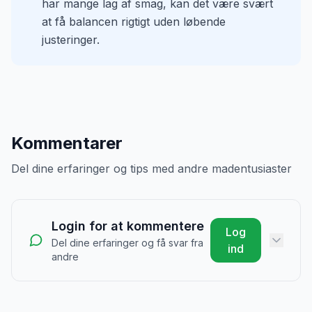
har mange lag af smag, kan det være svært
at få balancen rigtigt uden løbende
justeringer.
Kommentarer
Del dine erfaringer og tips med andre madentusiaster
Login for at kommentere
Log
Del dine erfaringer og få svar fra
ind
andre