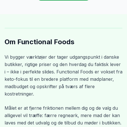
Om Functional Foods
Vi bygger værktøjer der tager udgangspunkt i danske
butikker, rigtige priser og den hverdag du faktisk lever
i – ikke i perfekte slides. Functional Foods er vokset fra
keto-fokus til en bredere platform med madplaner,
madbudget og opskrifter på tværs af flere
kostretninger.
Målet er at fjerne friktionen mellem dig og de valg du
alligevel vil træffe: færre regneark, mere mad der kan
laves med det udvalg og de tilbud du møder i butikken.