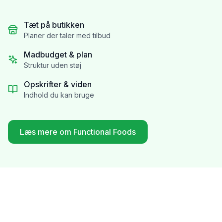
Tæt på butikken
Planer der taler med tilbud
Madbudget & plan
Struktur uden støj
Opskrifter & viden
Indhold du kan bruge
Læs mere om Functional Foods