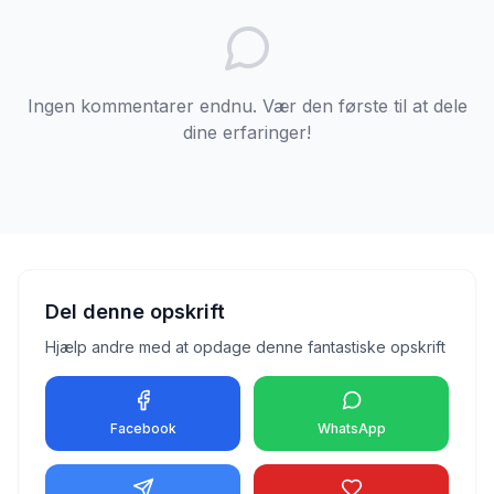
Ingen kommentarer endnu. Vær den første til at dele
dine erfaringer!
Del denne opskrift
Hjælp andre med at opdage denne fantastiske opskrift
Facebook
WhatsApp