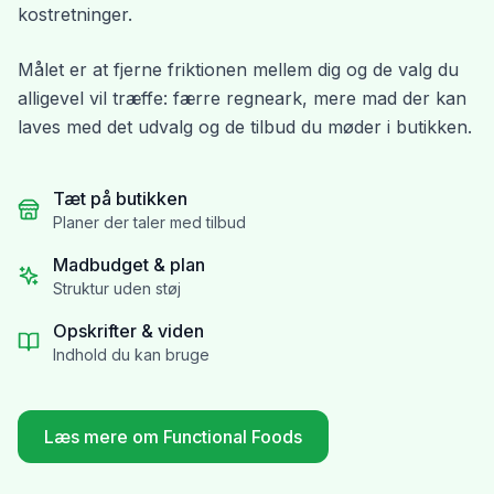
kostretninger.
Målet er at fjerne friktionen mellem dig og de valg du
alligevel vil træffe: færre regneark, mere mad der kan
laves med det udvalg og de tilbud du møder i butikken.
Tæt på butikken
Planer der taler med tilbud
Madbudget & plan
Struktur uden støj
Opskrifter & viden
Indhold du kan bruge
Læs mere om Functional Foods