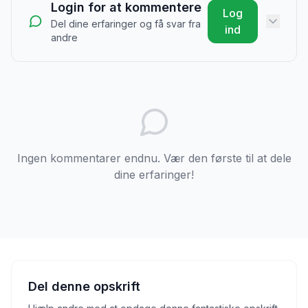
Login for at kommentere
Log
Del dine erfaringer og få svar fra
ind
andre
Ingen kommentarer endnu. Vær den første til at dele
dine erfaringer!
Del denne opskrift