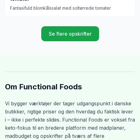
Fantasifuld blomkålssalat med soltørrede tomater
Se flere opskrifter
Om Functional Foods
Vi bygger værktøjer der tager udgangspunkt i danske
butikker, rigtige priser og den hverdag du faktisk lever
i – ikke i perfekte slides. Functional Foods er vokset fra
keto-fokus til en bredere platform med madplaner,
madbudget og opskrifter på tværs af flere