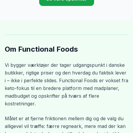
Om Functional Foods
Vi bygger værktøjer der tager udgangspunkt i danske
butikker, rigtige priser og den hverdag du faktisk lever
i – ikke i perfekte slides. Functional Foods er vokset fra
keto-fokus til en bredere platform med madplaner,
madbudget og opskrifter på tværs af flere
kostretninger.
Målet er at fjerne friktionen mellem dig og de valg du
alligevel vil træffe: færre regneark, mere mad der kan