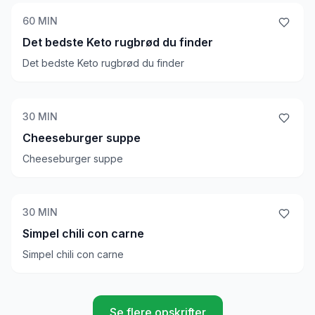
60
MIN
Det bedste Keto rugbrød du finder
Det bedste Keto rugbrød du finder
30
MIN
Cheeseburger suppe
Cheeseburger suppe
30
MIN
Simpel chili con carne
Simpel chili con carne
Se flere opskrifter