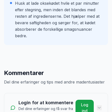
Husk at lade oksekødet hvile et par minutter
efter stegning, men inden det blandes med
resten af ingredienserne. Det hjælper med at
bevare saftigheden og sørger for, at kødet
absorberer de forskellige smagsnuancer
bedre.
Kommentarer
Del dine erfaringer og tips med andre madentusiaster
Login for at kommentere
Log
Del dine erfaringer og få svar fra
ind