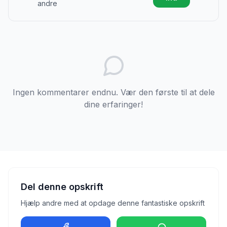
andre
Ingen kommentarer endnu. Vær den første til at dele
dine erfaringer!
Del denne opskrift
Hjælp andre med at opdage denne fantastiske opskrift